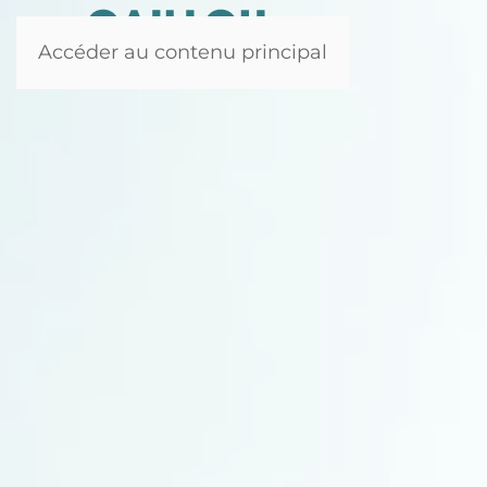
Accéder au contenu principal