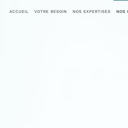
ACCUEIL
VOTRE BESOIN
NOS EXPERTISES
NOS 