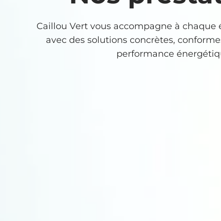
Caillou Vert vous accompagne à chaque é
avec des solutions concrètes, conformes
performance énergétiq