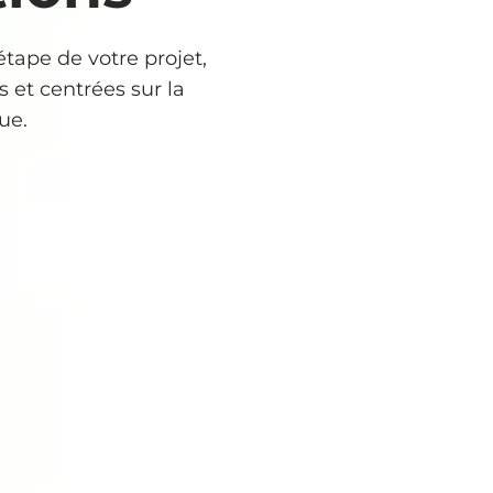
tape de votre projet,
 et centrées sur la
ue.