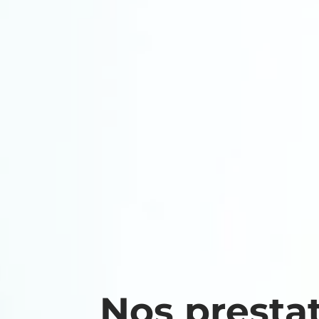
Nos presta